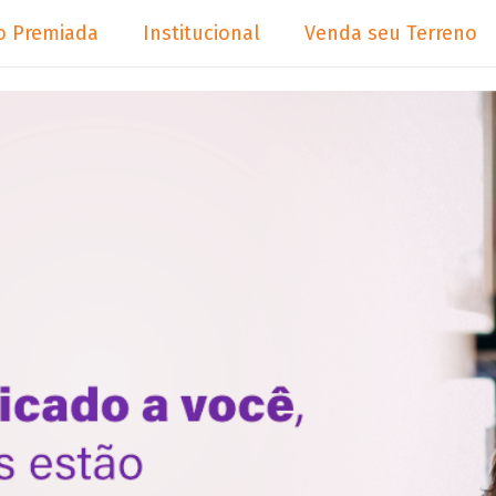
o Premiada
Institucional
Venda seu Terreno