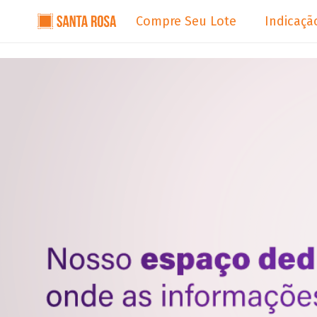
Compre Seu Lote
Indicaçã