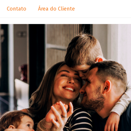
Contato
Área do Cliente