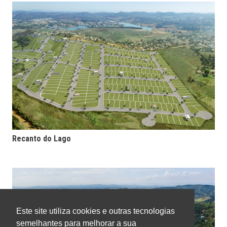
Recanto do Lago
Este site utiliza cookies e outras tecnologias
semelhantes para melhorar a sua