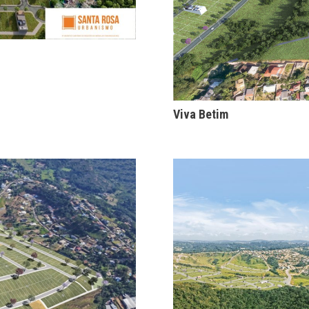
Viva Betim