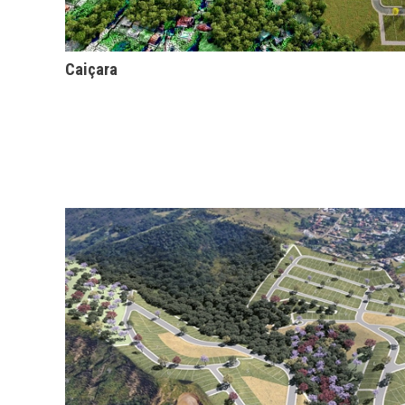
Caiçara